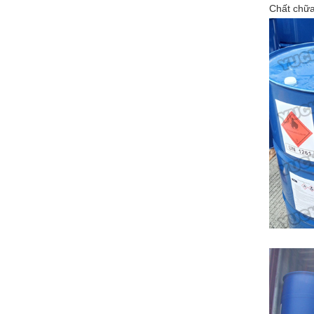
Chất chữa